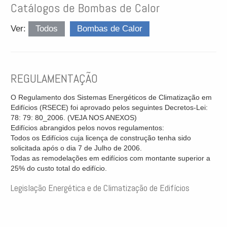
Catálogos de Bombas de Calor
Ver:
Todos
Bombas de Calor
REGULAMENTAÇÃO
O Regulamento dos Sistemas Energéticos de Climatização em
Edifícios (RSECE) foi aprovado pelos seguintes Decretos-Lei:
78: 79: 80_2006. (VEJA NOS ANEXOS)
Edifícios abrangidos pelos novos regulamentos:
Todos os Edifícios cuja licença de construção tenha sido
solicitada após o dia 7 de Julho de 2006.
Todas as remodelações em edifícios com montante superior a
25% do custo total do edifício.
Legislação Energética e de Climatização de Edifícios