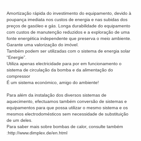
Amortização rápida do investimento do equipamento, devido à
poupança imediata nos custos de energia e nas subidas dos
preços de gasóleo e gás. Longa durabilidade do equipamento
com custos de manutenção reduzidos e a exploração de uma
fonte energética independente que preserva o meio ambiente.
Garante uma valorização do imóvel.
Também podem ser utilizadas com o sistema de energia solar
“Energie”.
Utiliza apenas electricidade para por em funcionamento o
sistema de circulação da bomba e da alimentação do
compressor
É um sistema económico, amigo do ambiente!
Para além da instalação dos diversos sistemas de
aquecimento, efectuamos também conversão de sistemas e
equipamentos para que possa utilizar o mesmo sistema e os
mesmos electrodomésticos sem necessidade de substituição
de um deles.
Para saber mais sobre bombas de calor, consulte também
:http://www.dimplex.de/en.html