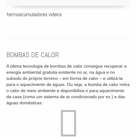
termoacumuladores videira
BOMBAS DE CALOR
A última tecnologia de bombas de calor consegue recuperar a
energia ambiental gratuita existente no ar, na água e no
subsolo do próprio terreno – em forma de calor – e utilizá-la
para o aquecimento de águas. Ou seja, a bomba de calor retira
o calor do meio ambiente e disponibiliza-o para aquecimento
da casa (como um sistema de ar condicionado por ex.) e das
águas domésticas.