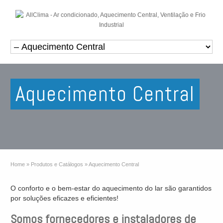
Aquecimento Central
Home
»
Produtos e Catálogos
»
Aquecimento Central
O conforto e o bem-estar do aquecimento do lar são garantidos
por soluções eficazes e eficientes!
Somos fornecedores e instaladores de