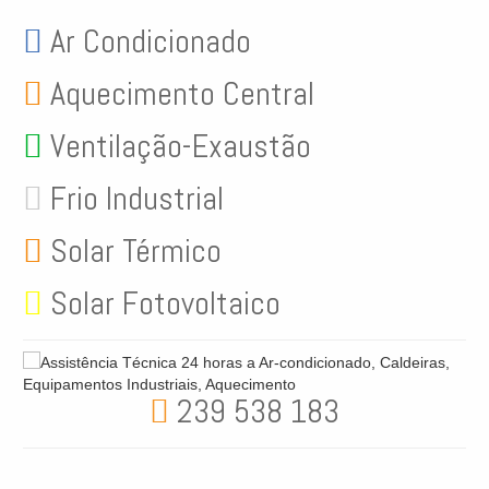
Ar Condicionado
Aquecimento Central
Ventilação-Exaustão
Frio Industrial
Solar Térmico
Solar Fotovoltaico
239 538 183