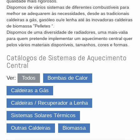
qualidade mais rigorosos.
Dispomos de vários sistemas de diferentes combustíveis para
melhor se adequarem às necessidades, desde as tradicionais
caldeiras a gás, gasóleo ou/e lenha até às inovadoras caldeiras
de biomassa ”Pelletes “.
Dispomos de uma diversidade de radiadores, uma mais-valia
para quem pretende implementar um aquecimento central quer
pelos vários materiais disponíveis, tamanhos, cores e formas.
Catálogos de Sistemas de Aquecimento
Central
Ver:
Todos
Bombas de Calor
Caldeiras a Gás
Caldeiras / Recuperador a Lenha
Sistemas Solares Térmicos
Outras Caldeiras
Biomassa