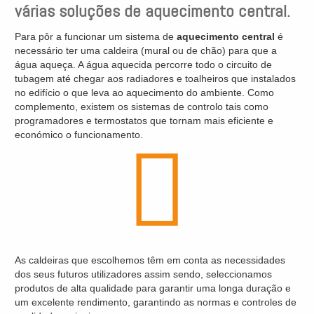
várias soluções de aquecimento central.
Para pôr a funcionar um sistema de
aquecimento central
é
necessário ter uma caldeira (mural ou de chão) para que a
água aqueça. A água aquecida percorre todo o circuito de
tubagem até chegar aos radiadores e toalheiros que instalados
no edifício o que leva ao aquecimento do ambiente. Como
complemento, existem os sistemas de controlo tais como
programadores e termostatos que tornam mais eficiente e
económico o funcionamento.
As caldeiras que escolhemos têm em conta as necessidades
dos seus futuros utilizadores assim sendo, seleccionamos
produtos de alta qualidade para garantir uma longa duração e
um excelente rendimento, garantindo as normas e controles de